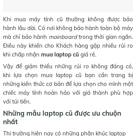
Khi mua máy tính cũ thường không được bảo
hành lâu dài. Có nơi không bảo hành toàn bộ máy
mà chỉ bảo hành
mainboard
trong thời gian ngắn.
Điều này khiến cho Khách hàng gặp nhiều rủi ro
khi chấp nhận
mua laptop cũ
giá rẻ.
Vậy để giảm thiểu những rủi ro không đáng có,
khi lựa chọn mua laptop cũ bạn cần trang bị
những kiến thức cơ bản để lựa chọn cho mình một
chiếc máy tính hoàn hảo với giá thành phù hợp
với túi tiền.
Những mẫu laptop cũ được ưu chuộn
nhất
Thị trường hiện nay có những phân khúc laptop