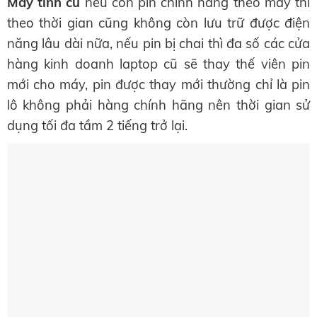
Máy tính cũ
nếu còn pin chính hãng theo máy thì
theo thời gian cũng không còn lưu trữ được điện
năng lâu dài nữa, nếu pin bị chai thì đa số các cửa
hàng kinh doanh laptop cũ sẽ thay thế viên pin
mới cho máy, pin được thay mới thường chỉ là pin
lô không phải hàng chính hãng nên thời gian sử
dụng tối đa tầm 2 tiếng trở lại.