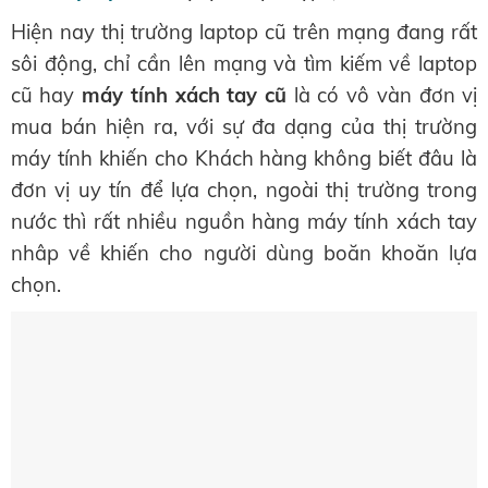
Hiện nay thị trường laptop cũ trên mạng đang rất
sôi động, chỉ cần lên mạng và tìm kiếm về laptop
cũ hay
máy tính xách tay cũ
là có vô vàn đơn vị
mua bán hiện ra, với sự đa dạng của thị trường
máy tính khiến cho Khách hàng không biết đâu là
đơn vị uy tín để lựa chọn, ngoài thị trường trong
nước thì rất nhiều nguồn hàng máy tính xách tay
nhâp về khiến cho người dùng boăn khoăn lựa
chọn.