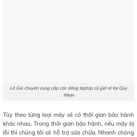
Lê Gia chuyên cung cấp các dòng laptop cũ giá rẻ tại Quy
Nhơn
Tùy theo từng loại máy sẽ có thời gian bảo hành
khác nhau. Trong thời gian bảo hành, nếu máy bị
lỗi thì chúng tôi sẽ hỗ trợ sửa chữa. Nhanh chóng