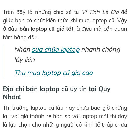
Trên đây là những chia sẻ từ
Vi Tính Lê Gia
để
giúp bạn có chút kiến thức khi mua laptop cũ. Vậy
ở đâu
bán laptop cũ
giá tốt
là điều mà cần quan
tâm hàng đầu.
Nhận
sửa chữa laptop
nhanh chóng
lấy liền
Thu mua laptop cũ giá cao
Địa chỉ bán laptop cũ uy tín tại Quy
Nhơn!
Thị trường laptop cũ lâu nay chưa bao giờ chững
lại, với giá thành rẻ hơn so với laptop mới thì đây
là lựa chọn cho những người có kinh tế thấp chưa