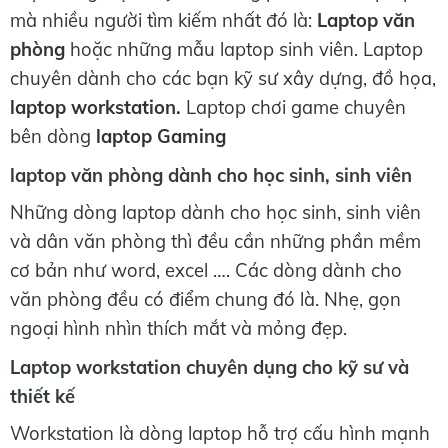
mà nhiều người tìm kiếm nhất đó là:
Laptop văn
phòng
hoặc những mẫu laptop sinh viên. Laptop
chuyên dành cho các bạn kỹ sư xây dựng, đồ họa,
laptop workstation.
Laptop chơi game chuyên
bên dòng
laptop Gaming
laptop văn phòng dành cho học sinh, sinh viên
Những dòng laptop dành cho học sinh, sinh viên
và dân văn phòng thì đều cần những phần mềm
cơ bản như word, excel …. Các dòng dành cho
văn phòng đều có điểm chung đó là. Nhẹ, gọn
ngoại hình nhìn thích mắt và mỏng đẹp.
Laptop workstation chuyên dụng cho kỹ sư và
thiết kế
Workstation là dòng laptop hỗ trợ cấu hình mạnh