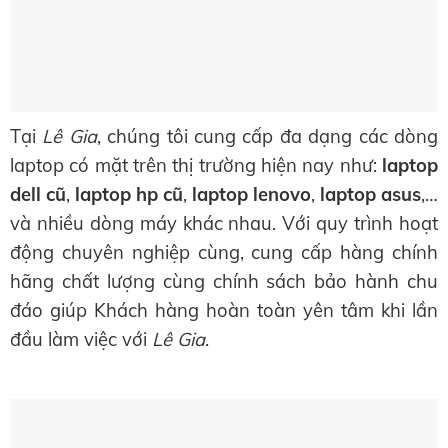
Tại
Lê Gia
, chúng tôi cung cấp đa dạng các dòng
laptop có mặt trên thị trường hiện nay như:
laptop
dell cũ
,
laptop hp cũ
,
laptop lenovo
,
laptop asus
,…
và nhiều dòng máy khác nhau. Với quy trình hoạt
động chuyên nghiệp cùng, cung cấp hàng chính
hãng chất lượng cùng chính sách bảo hành chu
đáo giúp Khách hàng hoàn toàn yên tâm khi lần
đầu làm việc với
Lê Gia
.