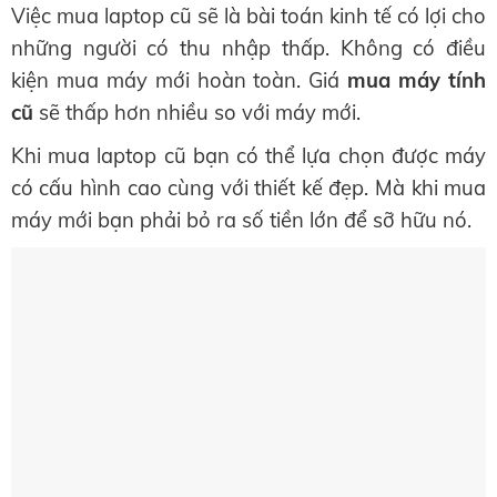
Việc mua laptop cũ sẽ là bài toán kinh tế có lợi cho
những người có thu nhập thấp. Không có điều
kiện mua máy mới hoàn toàn. Giá
mua
máy tính
cũ
sẽ thấp hơn nhiều so với máy mới.
Khi mua laptop cũ bạn có thể lựa chọn được máy
có cấu hình cao cùng với thiết kế đẹp. Mà khi mua
máy mới bạn phải bỏ ra số tiền lớn để sỡ hữu nó.