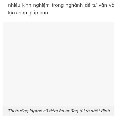
nhiều kinh nghiệm trong nghành để tư vấn và
lựa chọn giúp bạn.
Thị trường laptop cũ tiềm ẩn những rủi ro nhất định