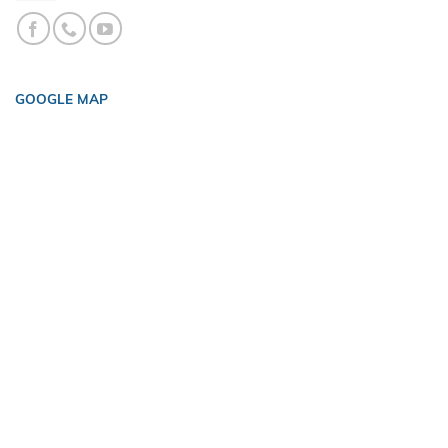
GOOGLE MAP