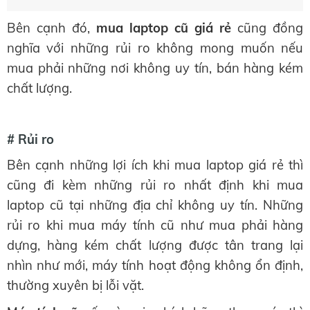
Bên cạnh đó,
mua laptop cũ giá rẻ
cũng đồng
nghĩa với những rủi ro không mong muốn nếu
mua phải những nơi không uy tín, bán hàng kém
chất lượng.
# Rủi ro
Bên cạnh những lợi ích khi mua laptop giá rẻ thì
cũng đi kèm những rủi ro nhất định khi mua
laptop cũ tại những địa chỉ không uy tín. Những
rủi ro khi mua máy tính cũ như mua phải hàng
dựng, hàng kém chất lượng được tân trang lại
nhìn như mới, máy tính hoạt động không ổn định,
thường xuyên bị lỗi vặt.