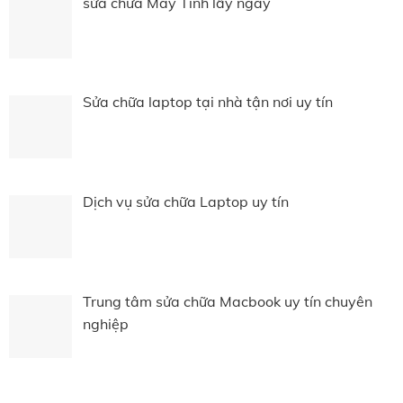
sửa chữa Máy Tính lấy ngay
Sửa chữa laptop tại nhà tận nơi uy tín
Dịch vụ sửa chữa Laptop uy tín
Trung tâm sửa chữa Macbook uy tín chuyên
nghiệp