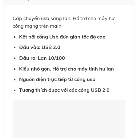
Cáp chuyển usb sang lan. Hổ trợ cho máy hư
cổng mạng trên main
Kết nối cổng Usb đơn giản tốc độ cao
Đầu vào: USB 2.0
Đầu ra: Lan 10/100
Kiểu nhỏ gọn. Hỗ trợ cho máy tính hư lan
Nguồn điện trực tiếp từ cổng usb
Tương thích được với các cổng USB 2.0