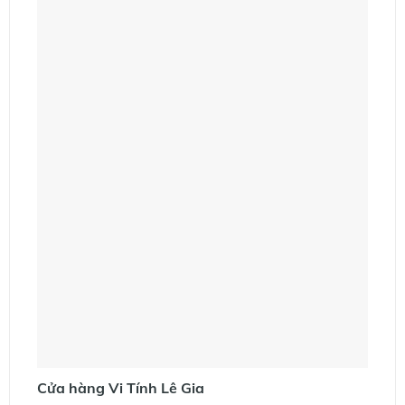
Cửa hàng Vi Tính Lê Gia