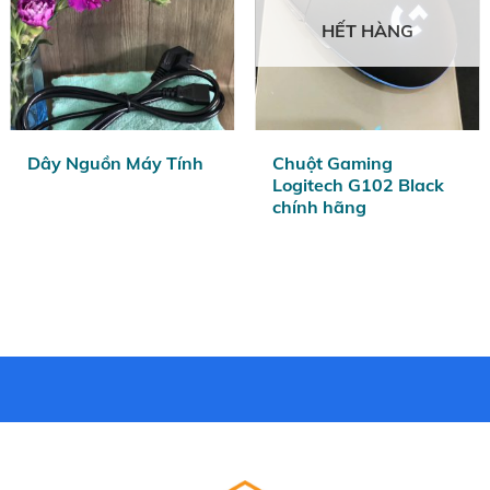
HẾT HÀNG
Dây Nguồn Máy Tính
Chuột Gaming
Logitech G102 Black
chính hãng