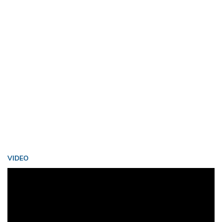
VIDEO