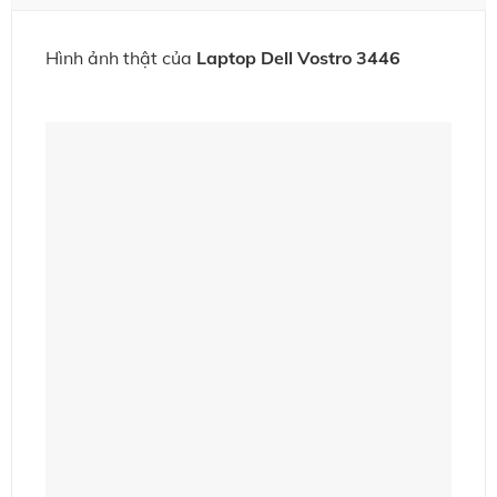
Hình ảnh thật của
Laptop Dell Vostro 3446