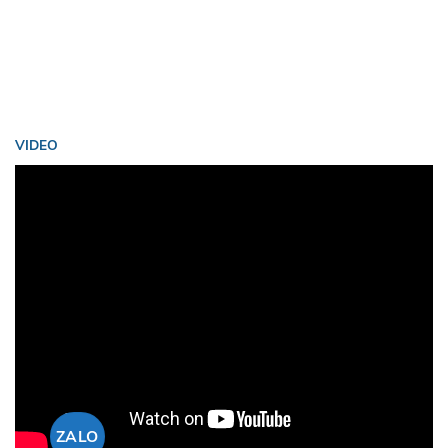
VIDEO
ZALO